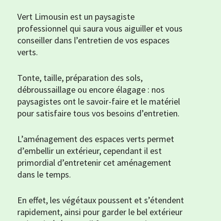
Vert Limousin est un paysagiste
professionnel qui saura vous aiguiller et vous
conseiller dans l’entretien de vos espaces
verts.
Tonte, taille, préparation des sols,
débroussaillage ou encore élagage : nos
paysagistes ont le savoir-faire et le matériel
pour satisfaire tous vos besoins d’entretien.
L’aménagement des espaces verts permet
d’embellir un extérieur, cependant il est
primordial d’entretenir cet aménagement
dans le temps.
En effet, les végétaux poussent et s’étendent
rapidement, ainsi pour garder le bel extérieur