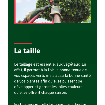
La taille
Le taillage est essentiel aux végétaux. En
effet, il permet à la fois la bonne tenue de
vos espaces verts mais aussi la bonne santé
de vos plantes afin qu’elles puissent se
développer et garder les jolies couleurs
qu’elles offrent chaque saison.
Vert Limousin taille les haies, les arbustes,