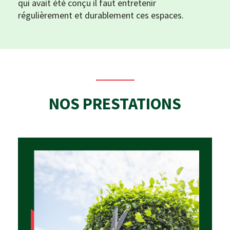
qui avait été conçu il faut entretenir
régulièrement et durablement ces espaces.
NOS PRESTATIONS