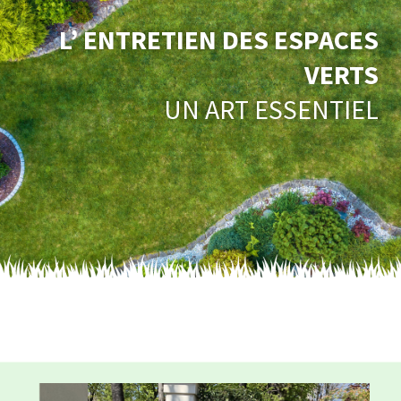
L’ ENTRETIEN DES ESPACES
VERTS
UN ART ESSENTIEL