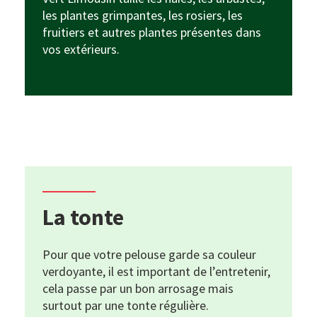
les plantes grimpantes, les rosiers, les
fruitiers et autres plantes présentes dans
vos extérieurs.
La tonte
Pour que votre pelouse garde sa couleur
verdoyante, il est important de l’entretenir,
cela passe par un bon arrosage mais
surtout par une tonte régulière.