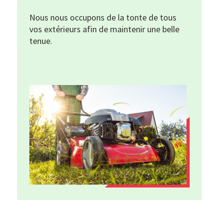
Nous nous occupons de la tonte de tous
vos extérieurs afin de maintenir une belle
tenue.