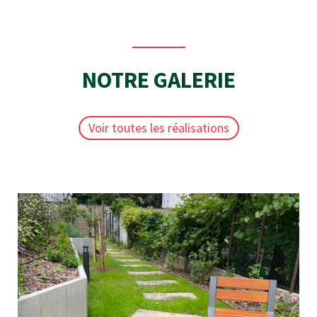
NOTRE GALERIE
Voir toutes les réalisations