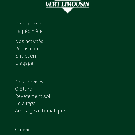
L’entreprise
La pépinière
Nos activités
Réalisation
Entretien
Elagage
Nos services
Clôture
Revêtement sol
Eclairage
Arrosage automatique
Galerie