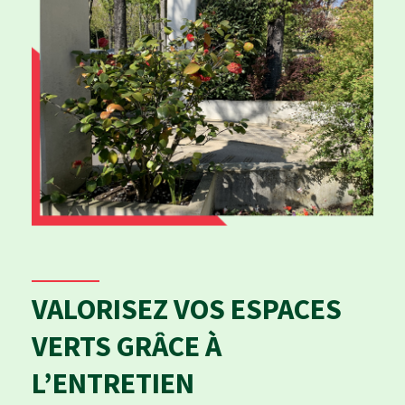
VALORISEZ VOS ESPACES
VERTS GRÂCE À
L’ENTRETIEN