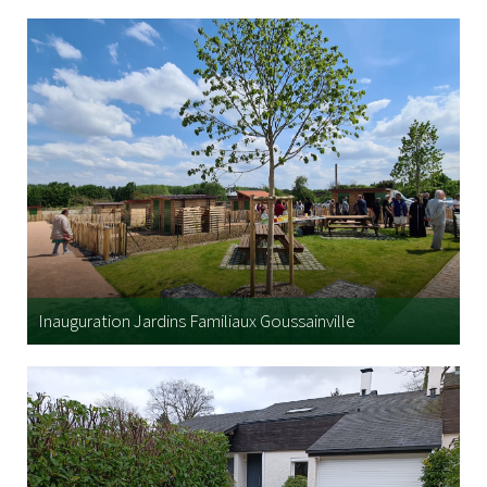
Inauguration Jardins Familiaux Goussainville