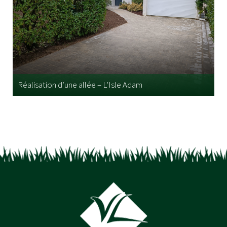
Réalisation d’une allée – L’Isle Adam