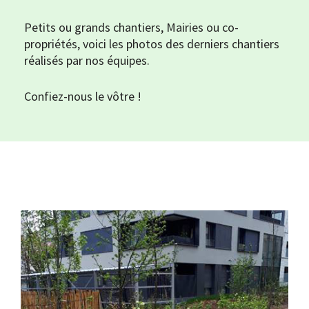
Petits ou grands chantiers, Mairies ou co-
propriétés, voici les photos des derniers chantiers
réalisés par nos équipes.
Confiez-nous le vôtre !