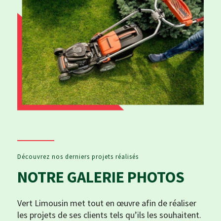
Découvrez nos derniers projets réalisés
NOTRE GALERIE PHOTOS
Vert Limousin met tout en œuvre afin de réaliser
les projets de ses clients tels qu’ils les souhaitent.