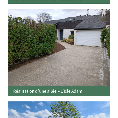
Réalisation d’une allée – L’Isle Adam