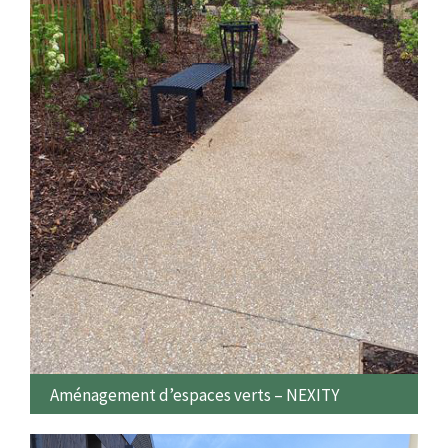
Aménagement d’espaces verts – NEXITY