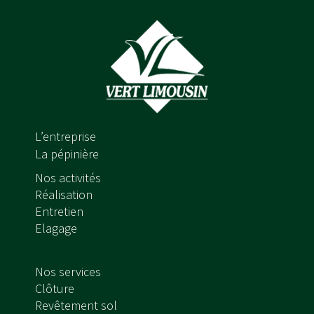
L’entreprise
La pépinière
Nos activités
Réalisation
Entretien
Elagage
Nos services
Clôture
Revêtement sol