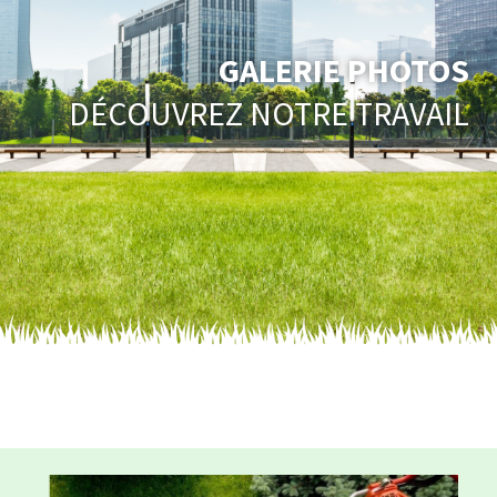
GALERIE PHOTOS
DÉCOUVREZ NOTRE TRAVAIL