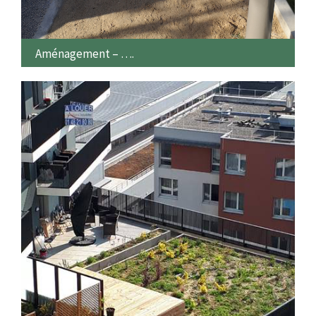
Aménagement – ….