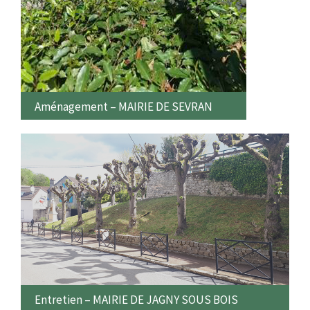
Aménagement – MAIRIE DE SEVRAN
Entretien – MAIRIE DE JAGNY SOUS BOIS