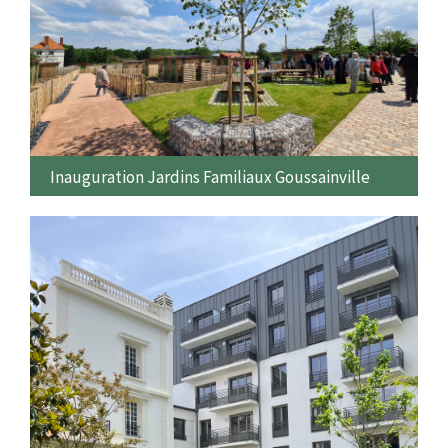
Inauguration Jardins Familiaux Goussainville