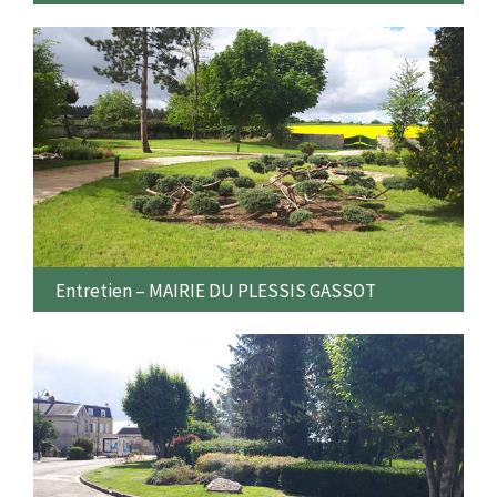
Entretien – MAIRIE DU PLESSIS GASSOT