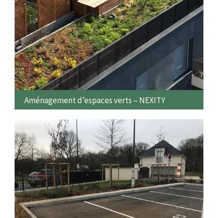
Aménagement d’espaces verts – NEXITY